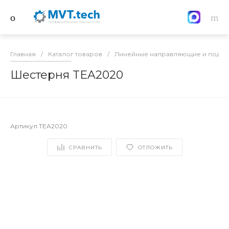
Главная
/
Каталог товаров
/
Линейные направляющие и подш
Шестерня TEA2020
Артикул
TEA2020
СРАВНИТЬ
ОТЛОЖИТЬ