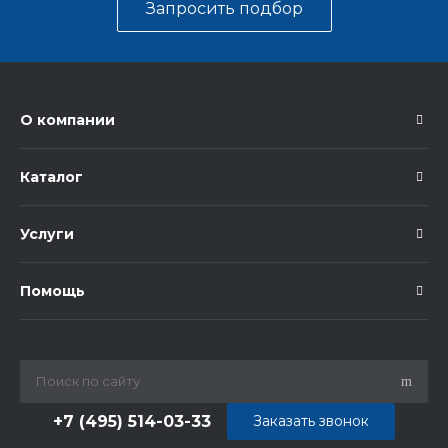
Запросить подбор
О компании
Каталог
Услуги
Помощь
+7 (495) 514-03-33
Заказать звонок