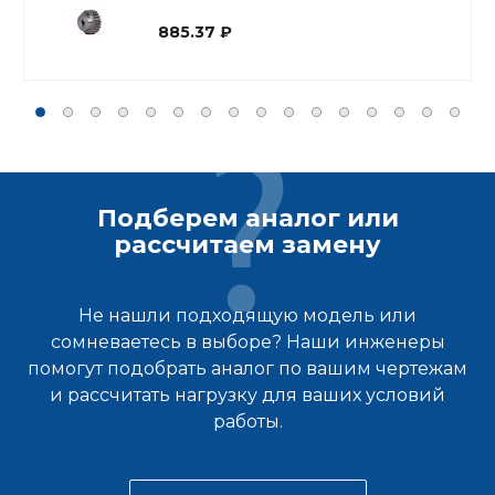
885.37
Подберем аналог или
рассчитаем замену
Не нашли подходящую модель или
сомневаетесь в выборе? Наши инженеры
помогут подобрать аналог по вашим чертежам
и рассчитать нагрузку для ваших условий
работы.