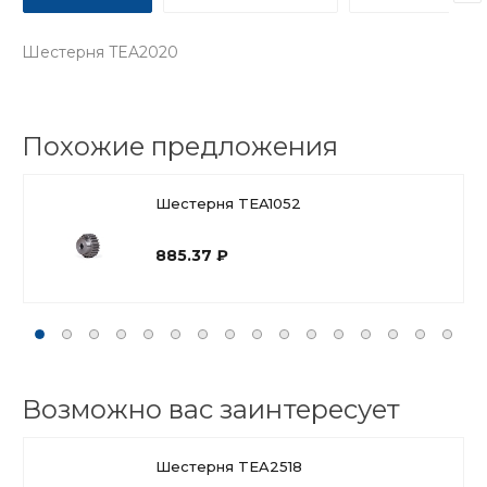
Шестерня TEA2020
Похожие предложения
Шестерня TEA1052
885.37
Возможно вас заинтересует
Шестерня TEA2518